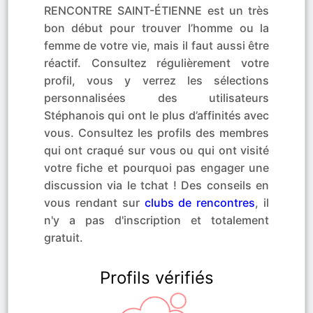
RENCONTRE SAINT-ÉTIENNE est un très
bon début pour trouver l’homme ou la
femme de votre vie, mais il faut aussi être
réactif. Consultez régulièrement votre
profil, vous y verrez les sélections
personnalisées des utilisateurs
Stéphanois qui ont le plus d’affinités avec
vous. Consultez les profils des membres
qui ont craqué sur vous ou qui ont visité
votre fiche et pourquoi pas engager une
discussion via le tchat ! Des conseils en
vous rendant sur
clubs de rencontres
, il
n'y a pas d'inscription et totalement
gratuit.
Profils vérifiés