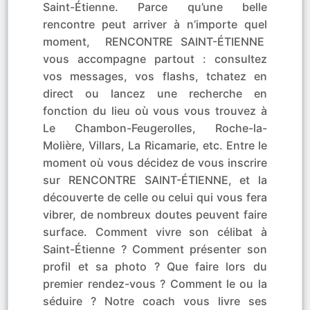
Saint-Étienne. Parce qu’une belle
rencontre peut arriver à n’importe quel
moment, RENCONTRE SAINT-ÉTIENNE
vous accompagne partout : consultez
vos messages, vos flashs, tchatez en
direct ou lancez une recherche en
fonction du lieu où vous vous trouvez à
Le Chambon-Feugerolles, Roche-la-
Molière, Villars, La Ricamarie, etc. Entre le
moment où vous décidez de vous inscrire
sur RENCONTRE SAINT-ÉTIENNE, et la
découverte de celle ou celui qui vous fera
vibrer, de nombreux doutes peuvent faire
surface. Comment vivre son célibat à
Saint-Étienne ? Comment présenter son
profil et sa photo ? Que faire lors du
premier rendez-vous ? Comment le ou la
séduire ? Notre coach vous livre ses