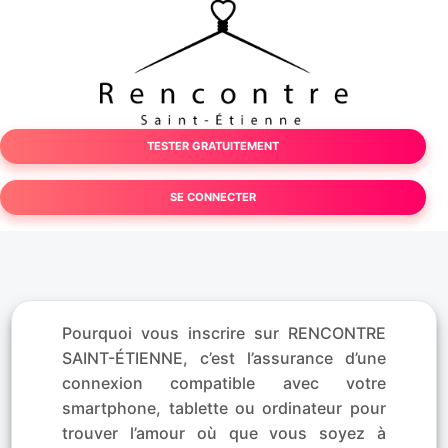
TESTER GRATUITEMENT
SE CONNECTER
Pourquoi vous inscrire sur RENCONTRE
SAINT-ÉTIENNE, c’est l’assurance d’une
connexion compatible avec votre
smartphone, tablette ou ordinateur pour
trouver l’amour où que vous soyez à