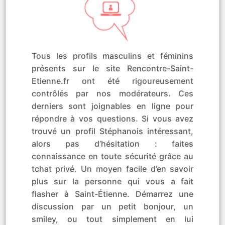
Tous les profils masculins et féminins
présents sur le site Rencontre-Saint-
Etienne.fr ont été rigoureusement
contrôlés par nos modérateurs. Ces
derniers sont joignables en ligne pour
répondre à vos questions. Si vous avez
trouvé un profil Stéphanois intéressant,
alors pas d’hésitation : faites
connaissance en toute sécurité grâce au
tchat privé. Un moyen facile d’en savoir
plus sur la personne qui vous a fait
flasher à Saint-Étienne. Démarrez une
discussion par un petit bonjour, un
smiley, ou tout simplement en lui