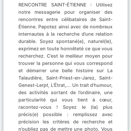
RENCONTRE SAINT-ÉTIENNE : Utilisez
notre messagerie pour organiser des
rencontres entre célibataires de Saint-
Étienne. Papotez ainsi avec de nombreux
internautes à la recherche d’une relation
durable. Soyez spontané(e), naturel(le),
exprimez en toute honnêteté ce que vous
recherchez. C’est le meilleur moyen pour
trouver la personne qui vous correspond
et démarrer une belle histoire sur La
Talaudière, Saint-Priest-en-Jarez, Saint-
Genest-Lerpt, L'Étrat,... Un trait d’humour,
des activités sortant de l’ordinaire, une
particularité qui vous tient à cœur,
racontez-vous ! Soyez le (la) plus
précis(e) possible : remplissez avec
précision les critères de recherche et
n’oubliez pas de mettre une photo. Vous