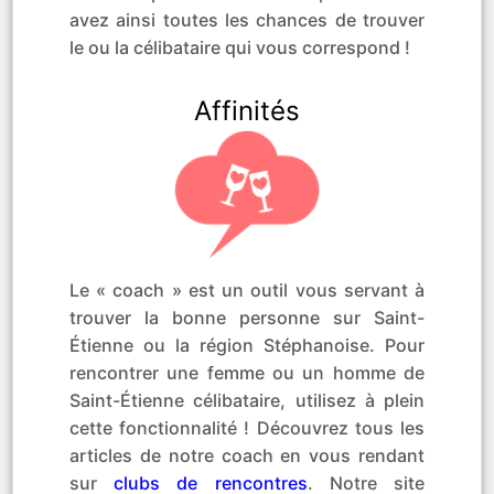
avez ainsi toutes les chances de trouver
le ou la célibataire qui vous correspond !
Affinités
Le « coach » est un outil vous servant à
trouver la bonne personne sur Saint-
Étienne ou la région Stéphanoise. Pour
rencontrer une femme ou un homme de
Saint-Étienne célibataire, utilisez à plein
cette fonctionnalité ! Découvrez tous les
articles de notre coach en vous rendant
sur
clubs de rencontres
. Notre site