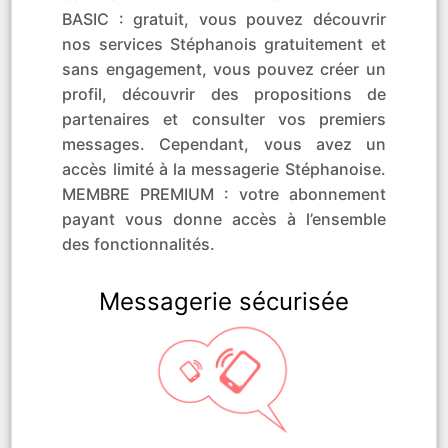
BASIC : gratuit, vous pouvez découvrir
nos services Stéphanois gratuitement et
sans engagement, vous pouvez créer un
profil, découvrir des propositions de
partenaires et consulter vos premiers
messages. Cependant, vous avez un
accès limité à la messagerie Stéphanoise.
MEMBRE PREMIUM : votre abonnement
payant vous donne accès à l’ensemble
des fonctionnalités.
Messagerie sécurisée