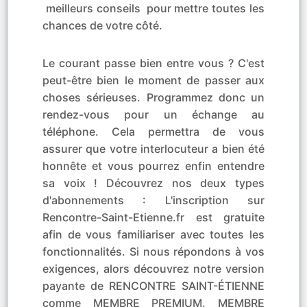
meilleurs conseils pour mettre toutes les
chances de votre côté.
Le courant passe bien entre vous ? C'est
peut-être bien le moment de passer aux
choses sérieuses. Programmez donc un
rendez-vous pour un échange au
téléphone. Cela permettra de vous
assurer que votre interlocuteur a bien été
honnête et vous pourrez enfin entendre
sa voix ! Découvrez nos deux types
d'abonnements : L'inscription sur
Rencontre-Saint-Etienne.fr est gratuite
afin de vous familiariser avec toutes les
fonctionnalités. Si nous répondons à vos
exigences, alors découvrez notre version
payante de RENCONTRE SAINT-ÉTIENNE
comme MEMBRE PREMIUM. MEMBRE