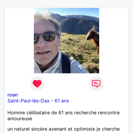
roan
Saint-Paul-lès-Dax
-
61 ans
Homme célibataire de 61 ans recherche rencontre
amoureuse
un naturel sincère avenant et optimiste je cherche