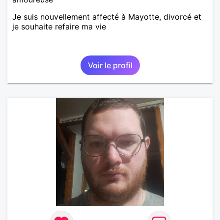
Je suis nouvellement affecté à Mayotte, divorcé et
je souhaite refaire ma vie
Voir le profil