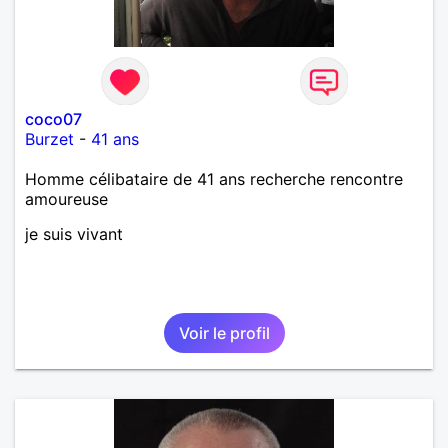
coco07
Burzet
-
41 ans
Homme célibataire de 41 ans recherche rencontre
amoureuse
je suis vivant
Voir le profil