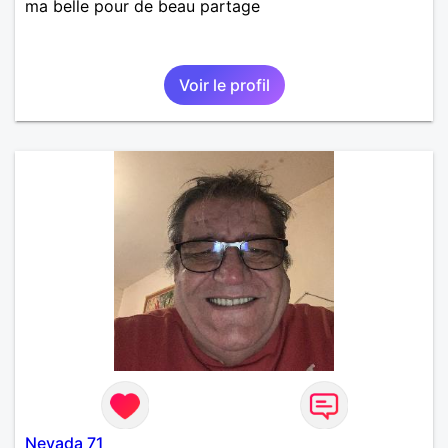
ma belle pour de beau partage
Voir le profil
Nevada 71