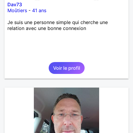
Dav73
Moûtiers
-
41 ans
Je suis une personne simple qui cherche une
relation avec une bonne connexion
Voir le profil