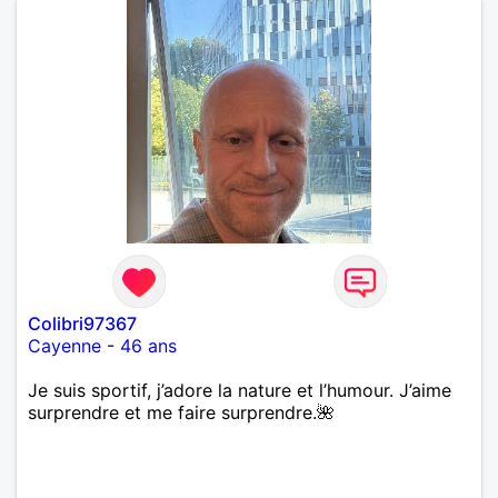
Colibri97367
Cayenne
-
46 ans
Je suis sportif, j’adore la nature et l’humour. J’aime
surprendre et me faire surprendre.🌺