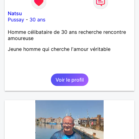
Natsu
Pussay
-
30 ans
Homme célibataire de 30 ans recherche rencontre
amoureuse
Jeune homme qui cherche l'amour véritable
Voir le profil