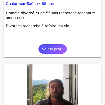
Chalon-sur-Saône
-
55 ans
Homme divorcé(e) de 55 ans recherche rencontre
amoureuse
Divorces recherche à refaire ma vie
Voir le profil