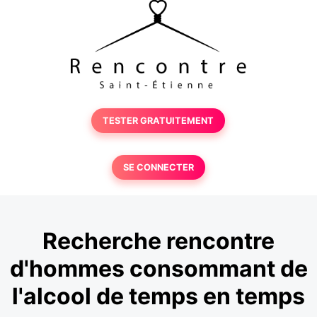
TESTER GRATUITEMENT
SE CONNECTER
Recherche rencontre
d'hommes consommant de
l'alcool de temps en temps