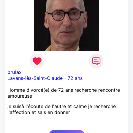
brulax
Lavans-lès-Saint-Claude
-
72 ans
Homme divorcé(e) de 72 ans recherche rencontre
amoureuse
je suisà l'écoute de l'autre et calme je recherche
l'affection et sais en donner