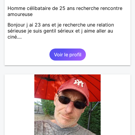
Homme célibataire de 25 ans recherche rencontre
amoureuse
Bonjour j ai 23 ans et je recherche une relation
sérieuse je suis gentil sérieux et j aime aller au
ciné....
Voir le profil