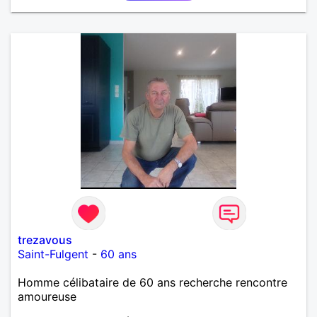
trezavous
Saint-Fulgent
-
60 ans
Homme célibataire de 60 ans recherche rencontre
amoureuse