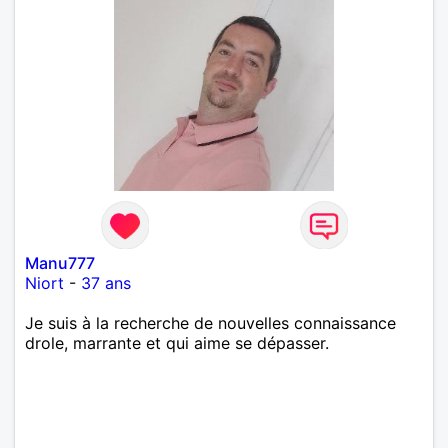
Manu777
Niort
-
37 ans
Je suis à la recherche de nouvelles connaissance
drole, marrante et qui aime se dépasser.