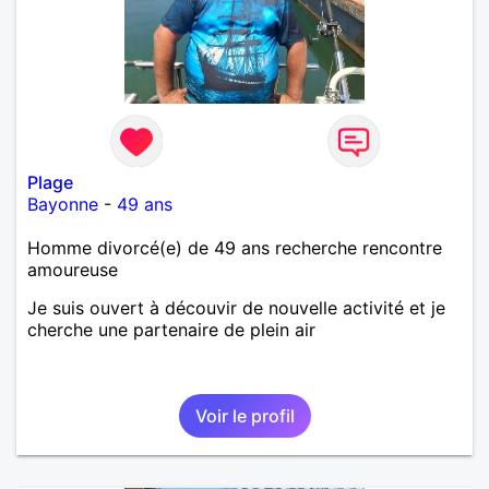
Plage
Bayonne
-
49 ans
Homme divorcé(e) de 49 ans recherche rencontre
amoureuse
Je suis ouvert à découvir de nouvelle activité et je
cherche une partenaire de plein air
Voir le profil