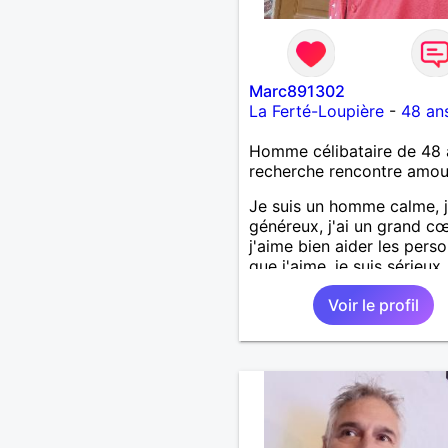
Marc891302
La Ferté-Loupière
-
48 an
Homme célibataire de 48 
recherche rencontre amo
Je suis un homme calme, j
généreux, j'ai un grand cœ
j'aime bien aider les pers
que j'aime, je suis sérieux,
sincère, je suis honnête, j
Voir le profil
pas qu'on joue avec moi e
j'aime pas les mensonges.
cherche une relation amo
et sérieuse.