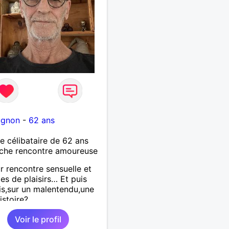
ugnon
-
62 ans
célibataire de 62 ans
che rencontre amoureuse
ur rencontre sensuelle et
es de plaisirs… Et puis
is,sur un malentendu,une
histoire?…
Voir le profil