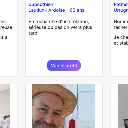
oupsctbien
Patme
s
Laudun-l'Ardoise
-
63 ans
Urrug
ans
En recherche d'une relation,
Homme 
ureuse
sérieuse ou pas on verra plus
recher
tard
it a
Je che
et sta
Voir le profil