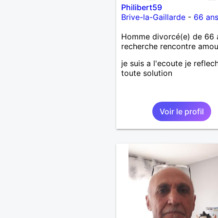
Philibert59
Brive-la-Gaillarde
-
66 an
Homme divorcé(e) de 66 
recherche rencontre amo
je suis a l'ecoute je reflech
toute solution
Voir le profil