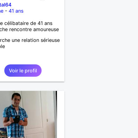
tal64
ne
-
41 ans
célibataire de 41 ans
che rencontre amoureuse
rche une relation sérieuse
ble
Voir le profil