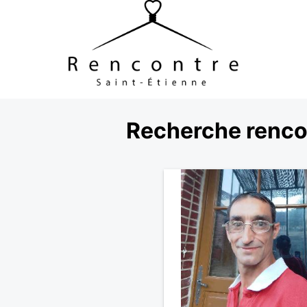
Recherche renco