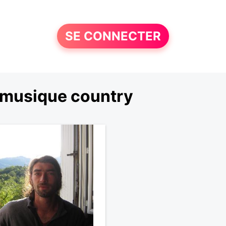
SE CONNECTER
 musique country