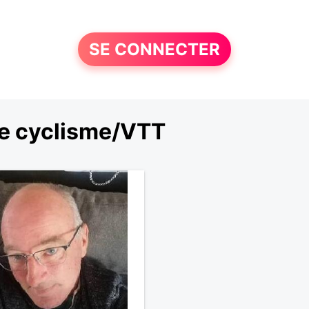
SE CONNECTER
le cyclisme/VTT