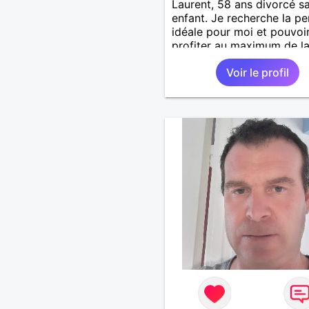
Laurent, 58 ans divorcé s
enfant. Je recherche la p
idéale pour moi et pouvoi
profiter au maximum de la
de couple
Voir le profil