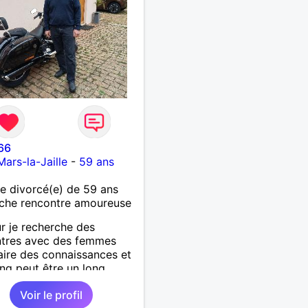
66
Mars-la-Jaille
-
59 ans
 divorcé(e) de 59 ans
che rencontre amoureuse
r je recherche des
ntres avec des femmes
aire des connaissances et
ling peut être un long
. Je laisse le destin nous
Voir le profil
. Je suis un homme simple