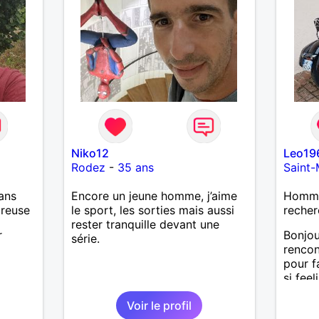
Niko12
Leo19
Rodez
-
35 ans
Saint-
ans
Encore un jeune homme, j’aime
Homme
ureuse
le sport, les sorties mais aussi
recher
rester tranquille devant une
r
Bonjou
série.
renco
pour f
si fee
chemin
Voir le profil
guider