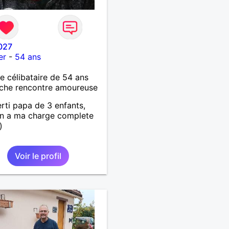
027
er
-
54 ans
célibataire de 54 ans
che rencontre amoureuse
erti papa de 3 enfants,
un a ma charge complete
)
Voir le profil