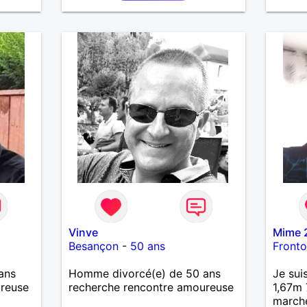
honnêt
Vinve
Mime 
Besançon
-
50 ans
Front
ans
Homme divorcé(e) de 50 ans
Je sui
ureuse
recherche rencontre amoureuse
1,67m 
marche