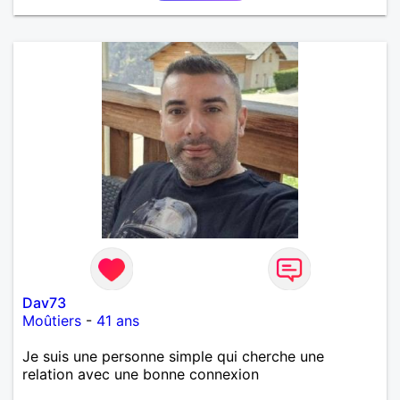
Dav73
Moûtiers
-
41 ans
Je suis une personne simple qui cherche une
relation avec une bonne connexion