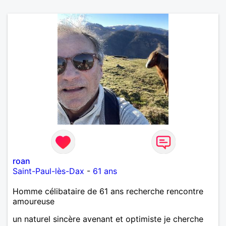
roan
Saint-Paul-lès-Dax
-
61 ans
Homme célibataire de 61 ans recherche rencontre
amoureuse
un naturel sincère avenant et optimiste je cherche