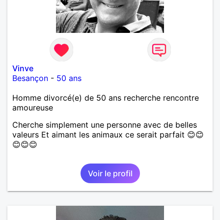
Vinve
Besançon
-
50 ans
Homme divorcé(e) de 50 ans recherche rencontre
amoureuse
Cherche simplement une personne avec de belles
valeurs Et aimant les animaux ce serait parfait 😊😊
😊😊😊
Voir le profil