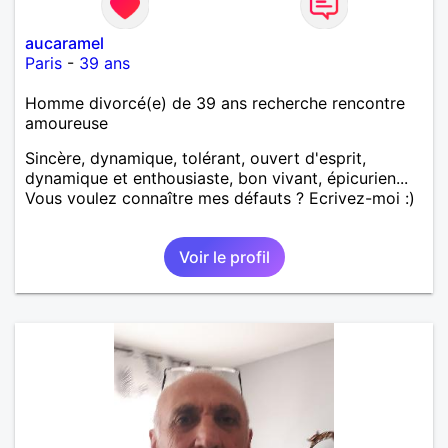
aucaramel
Paris
-
39 ans
Homme divorcé(e) de 39 ans recherche rencontre
amoureuse
Sincère, dynamique, tolérant, ouvert d'esprit,
dynamique et enthousiaste, bon vivant, épicurien...
Vous voulez connaître mes défauts ? Ecrivez-moi :)
Voir le profil