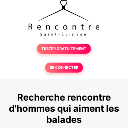
TESTER GRATUITEMENT
SE CONNECTER
Recherche rencontre
d'hommes qui aiment les
balades