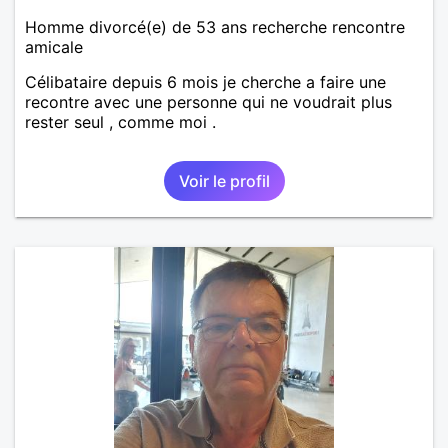
Homme divorcé(e) de 53 ans recherche rencontre
amicale
Célibataire depuis 6 mois je cherche a faire une
recontre avec une personne qui ne voudrait plus
rester seul , comme moi .
Voir le profil