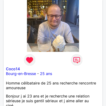
Coco14
Bourg-en-Bresse
-
25 ans
Homme célibataire de 25 ans recherche rencontre
amoureuse
Bonjour j ai 23 ans et je recherche une relation
sérieuse je suis gentil sérieux et j aime aller au
ciné....