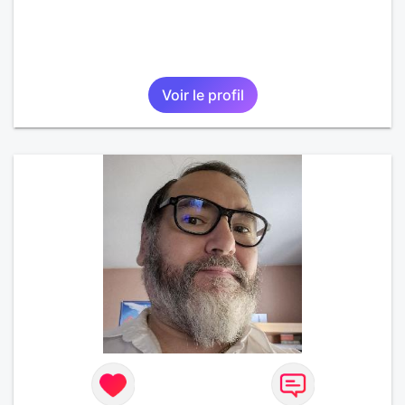
Voir le profil