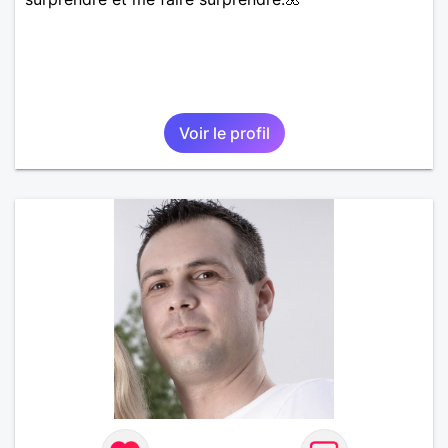
Voir le profil