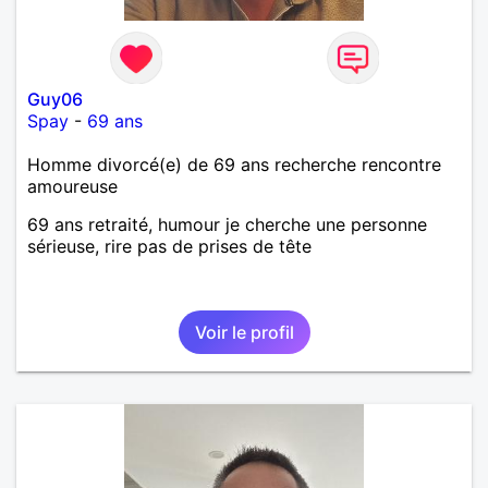
Guy06
Spay
-
69 ans
Homme divorcé(e) de 69 ans recherche rencontre
amoureuse
69 ans retraité, humour je cherche une personne
sérieuse, rire pas de prises de tête
Voir le profil