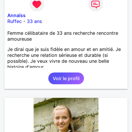
Annaïss
Ruffec
-
33 ans
Femme célibataire de 33 ans recherche rencontre
amoureuse
Je dirai que je suis fidèle en amour et en amitié. Je
recherche une relation sérieuse et durable (si
possible). Je veux vivre de nouveau une belle
histoire d'amour.
Voir le profil