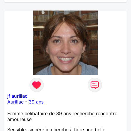
jf aurillac
Aurillac
-
39 ans
Femme célibataire de 39 ans recherche rencontre
amoureuse
Sensible, sincère je cherche à faire une belle