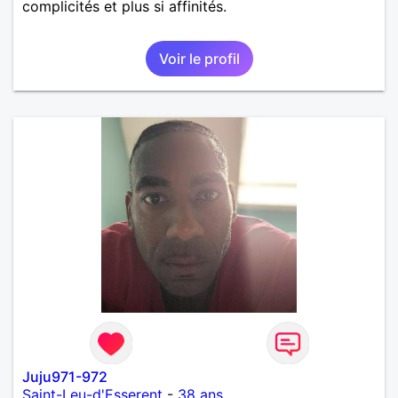
complicités et plus si affinités.
Voir le profil
Juju971-972
Saint-Leu-d'Esserent
-
38 ans