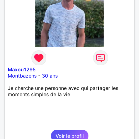
Maxou1295
Montbazens
-
30 ans
Je cherche une personne avec qui partager les
moments simples de la vie
Voir le profil