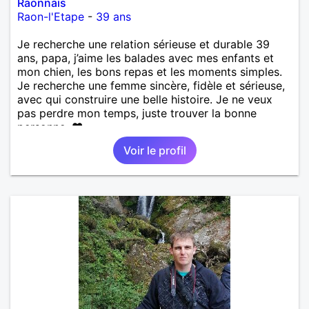
Raonnais
Raon-l'Etape
-
39 ans
Je recherche une relation sérieuse et durable 39
ans, papa, j’aime les balades avec mes enfants et
mon chien, les bons repas et les moments simples.
Je recherche une femme sincère, fidèle et sérieuse,
avec qui construire une belle histoire. Je ne veux
pas perdre mon temps, juste trouver la bonne
personne. ❤️
Voir le profil