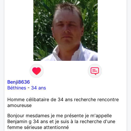
Benji8636
Béthines
-
34 ans
Homme célibataire de 34 ans recherche rencontre
amoureuse
Bonjour mesdames je me présente je m'appelle
Benjamin g 34 ans et je suis à la recherche d'une
femme sérieuse attentionné