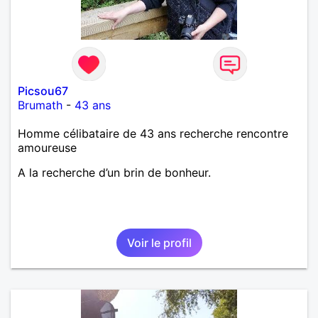
Picsou67
Brumath
-
43 ans
Homme célibataire de 43 ans recherche rencontre
amoureuse
A la recherche d’un brin de bonheur.
Voir le profil