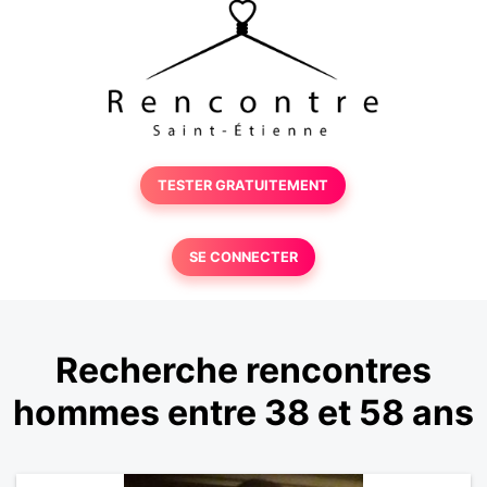
TESTER GRATUITEMENT
SE CONNECTER
Recherche rencontres
hommes entre 38 et 58 ans