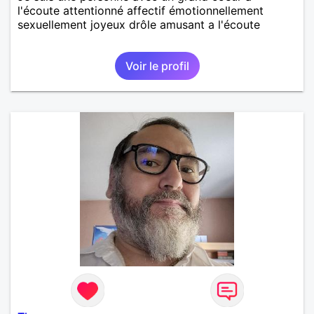
l'écoute attentionné affectif émotionnellement
sexuellement joyeux drôle amusant a l'écoute
Voir le profil