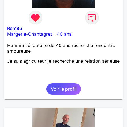
Rem86
Margerie-Chantagret
-
40 ans
Homme célibataire de 40 ans recherche rencontre
amoureuse
Je suis agriculteur je recherche une relation sérieuse
Voir le profil