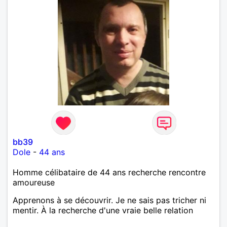
bb39
Dole
-
44 ans
Homme célibataire de 44 ans recherche rencontre
amoureuse
Apprenons à se découvrir. Je ne sais pas tricher ni
mentir. À la recherche d'une vraie belle relation