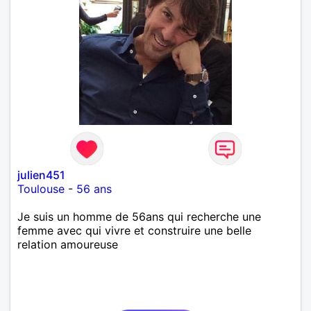
julien451
Toulouse
-
56 ans
Je suis un homme de 56ans qui recherche une
femme avec qui vivre et construire une belle
relation amoureuse