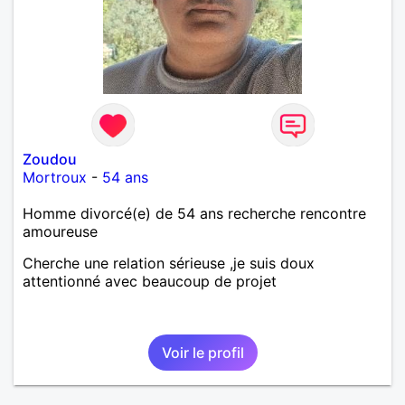
Zoudou
Mortroux
-
54 ans
Homme divorcé(e) de 54 ans recherche rencontre
amoureuse
Cherche une relation sérieuse ,je suis doux
attentionné avec beaucoup de projet
Voir le profil