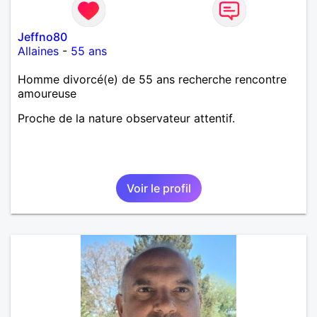
Jeffno80
Allaines
-
55 ans
Homme divorcé(e) de 55 ans recherche rencontre
amoureuse
Proche de la nature observateur attentif.
Voir le profil