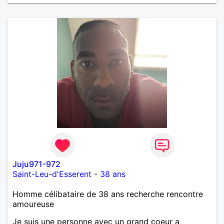
Juju971-972
Saint-Leu-d'Esserent
-
38 ans
Homme célibataire de 38 ans recherche rencontre
amoureuse
Je suis une personne avec un grand coeur a