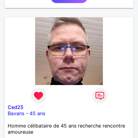
Ced25
Bavans
-
45 ans
Homme célibataire de 45 ans recherche rencontre
amoureuse