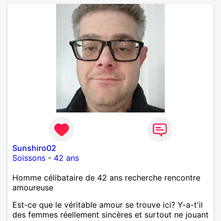
Sunshiro02
Soissons
-
42 ans
Homme célibataire de 42 ans recherche rencontre
amoureuse
Est-ce que le véritable amour se trouve ici? Y-a-t'il
des femmes réellement sincères et surtout ne jouant