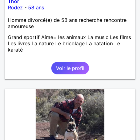
Thor
Rodez
-
58 ans
Homme divorcé(e) de 58 ans recherche rencontre
amoureuse
Grand sportif Aime= les animaux La music Les films
Les livres La nature Le bricolage La natation Le
karaté
Voir le profil