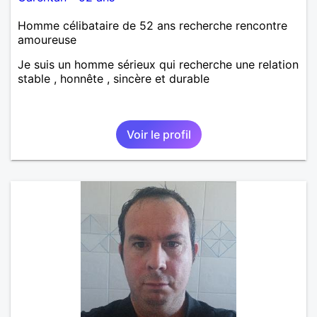
Homme célibataire de 52 ans recherche rencontre
amoureuse
Je suis un homme sérieux qui recherche une relation
stable , honnête , sincère et durable
Voir le profil