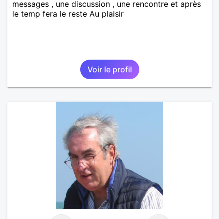
messages , une discussion , une rencontre et après
le temp fera le reste Au plaisir
Voir le profil