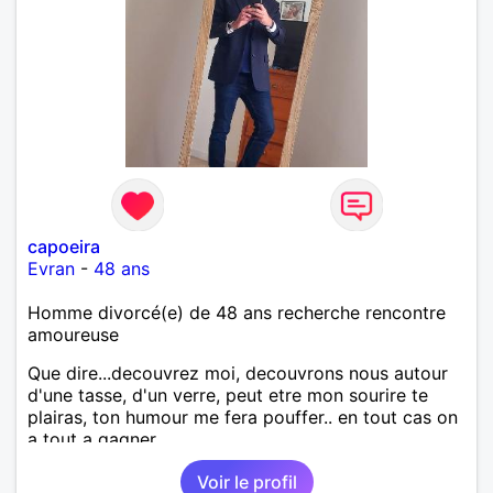
capoeira
Evran
-
48 ans
Homme divorcé(e) de 48 ans recherche rencontre
amoureuse
Que dire...decouvrez moi, decouvrons nous autour
d'une tasse, d'un verre, peut etre mon sourire te
plairas, ton humour me fera pouffer.. en tout cas on
a tout a gagner.
Voir le profil