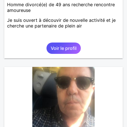
Homme divorcé(e) de 49 ans recherche rencontre
amoureuse
Je suis ouvert à découvir de nouvelle activité et je
cherche une partenaire de plein air
Voir le profil