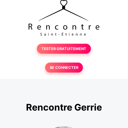
TESTER GRATUITEMENT
SE CONNECTER
Rencontre Gerrie