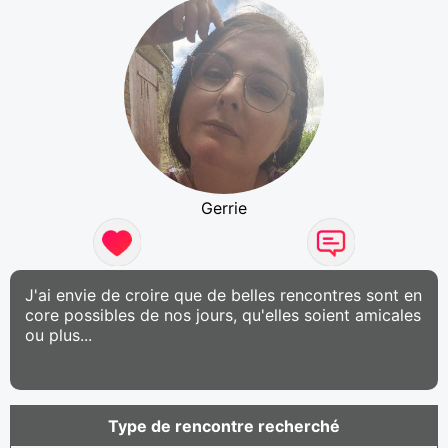
Gerrie
J'ai envie de croire que de belles rencontres sont en
core possibles de nos jours, qu'elles soient amicales
ou plus...
Type de rencontre recherché