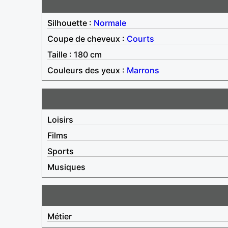
Silhouette :
Normale
Coupe de cheveux :
Courts
Taille : 180 cm
Couleurs des yeux :
Marrons
Loisirs
Films
Sports
Musiques
Métier