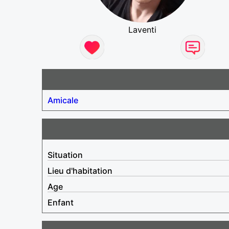
Laventi
Amicale
Situation
Lieu d'habitation
Age
Enfant