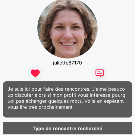
juliette87170
Je suis ici pour faire des rencontres. J'aime beauco
up discuter alors si mon profil vous intéresse pourq
uoi pas échanger quelques mots. Voila en espérant
vous lire très prochainement
Type de rencontre recherché