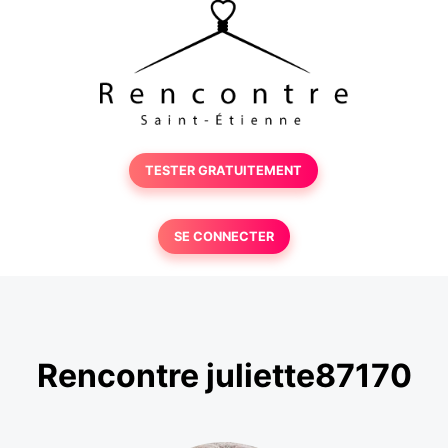
TESTER GRATUITEMENT
SE CONNECTER
Rencontre juliette87170