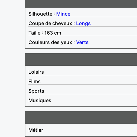
Silhouette :
Mince
Coupe de cheveux :
Longs
Taille : 163 cm
Couleurs des yeux :
Verts
Loisirs
Films
Sports
Musiques
Métier