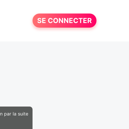
SE CONNECTER
 par la suite