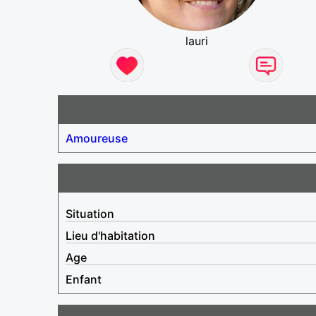
lauri
Amoureuse
Situation
Lieu d'habitation
Age
Enfant