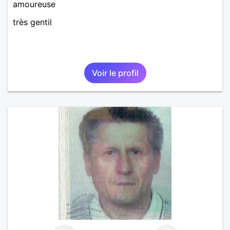
amoureuse
très gentil
Voir le profil