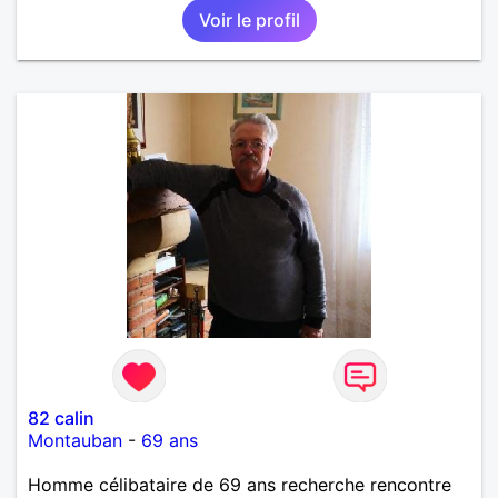
Voir le profil
rencontre,pour échanger en toute simplicité,j'ai du
mal à prolonger des échanges virtuels Je suis plutôt
attiré par des femmes ayant la cinquantaine ,belles
dans leurs têtes et dans leurs corps. Féminines
naturellement ,sans fards ,ni excès A vous de jouer
Mesdames 😉
82 calin
Montauban
-
69 ans
Homme célibataire de 69 ans recherche rencontre