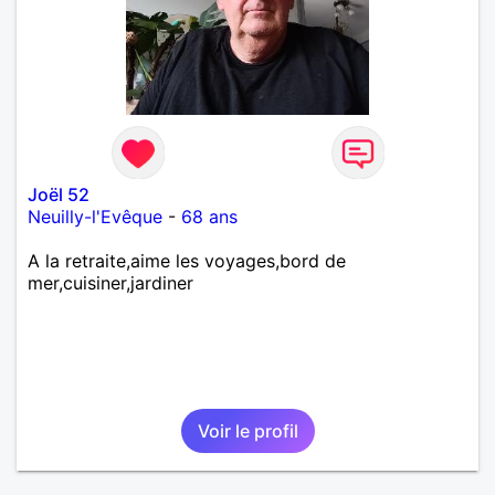
Joël 52
Neuilly-l'Evêque
-
68 ans
A la retraite,aime les voyages,bord de
mer,cuisiner,jardiner
Voir le profil