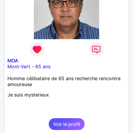
MOA
Mont-Vert
-
65 ans
Homme célibataire de 65 ans recherche rencontre
amoureuse
Je suis mysterieux
Voir le profil