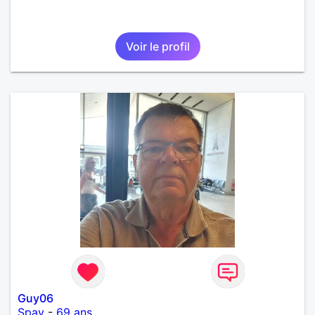
Voir le profil
Guy06
Spay
-
69 ans