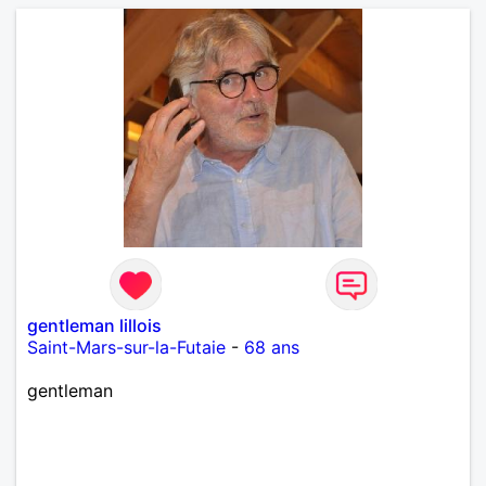
gentleman lillois
Saint-Mars-sur-la-Futaie
-
68 ans
gentleman