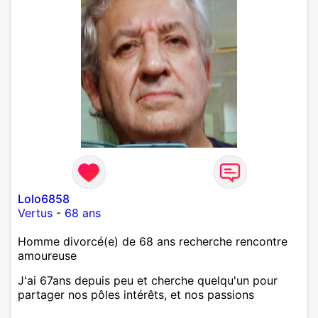
Lolo6858
Vertus
-
68 ans
Homme divorcé(e) de 68 ans recherche rencontre
amoureuse
J'ai 67ans depuis peu et cherche quelqu'un pour
partager nos pôles intérêts, et nos passions