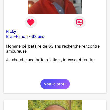
Ricky
Bras-Panon
-
63 ans
Homme célibataire de 63 ans recherche rencontre
amoureuse
Je cherche une belle relation , intense et tendre
Voir le profil