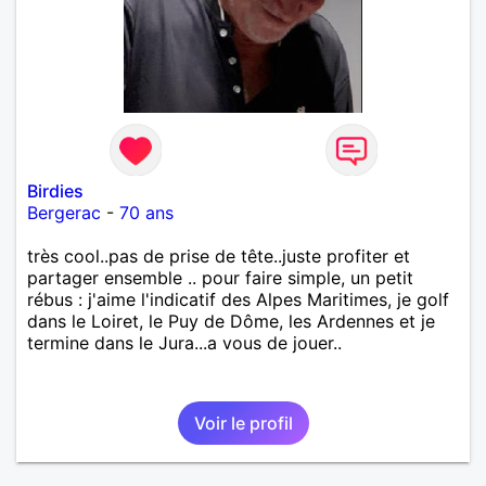
Birdies
Bergerac
-
70 ans
très cool..pas de prise de tête..juste profiter et
partager ensemble .. pour faire simple, un petit
rébus : j'aime l'indicatif des Alpes Maritimes, je golf
dans le Loiret, le Puy de Dôme, les Ardennes et je
termine dans le Jura...a vous de jouer..
Voir le profil