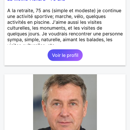
A la retraite, 75 ans (simple et modeste) je continue
une activité sportive; marche, vélo, quelques
activités en piscine. J'aime aussi les visites
culturelles, les monuments, et les visites de
quelques jours. Je voudrais rencontrer une personne
sympa, simple, naturelle, aimant les balades, les
visites culturelles, etc..
Voir le profil