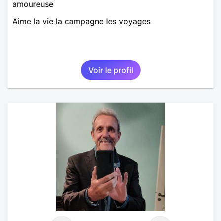
amoureuse
Aime la vie la campagne les voyages
Voir le profil