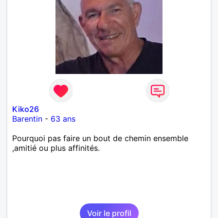
Kiko26
Barentin
-
63 ans
Pourquoi pas faire un bout de chemin ensemble
,amitié ou plus affinités.
Voir le profil