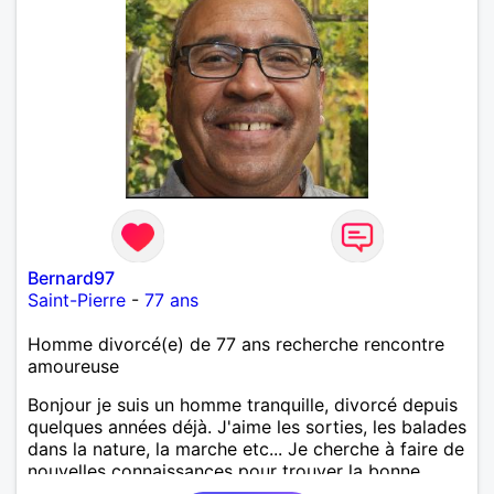
Bernard97
Saint-Pierre
-
77 ans
Homme divorcé(e) de 77 ans recherche rencontre
amoureuse
Bonjour je suis un homme tranquille, divorcé depuis
quelques années déjà. J'aime les sorties, les balades
dans la nature, la marche etc... Je cherche à faire de
nouvelles connaissances pour trouver la bonne
personne