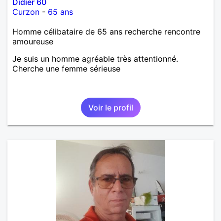
Didier 60
Curzon
-
65 ans
Homme célibataire de 65 ans recherche rencontre
amoureuse
Je suis un homme agréable très attentionné.
Cherche une femme sérieuse
Voir le profil