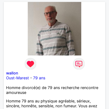
wallon
Oust-Marest
-
79 ans
Homme divorcé(e) de 79 ans recherche rencontre
amoureuse
Homme 79 ans au physique agréable, sérieux,
sincère, honnête, sensible, non fumeur. Vous avez