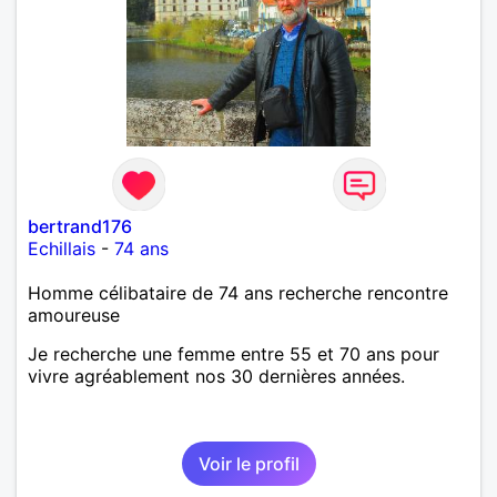
bertrand176
Echillais
-
74 ans
Homme célibataire de 74 ans recherche rencontre
amoureuse
Je recherche une femme entre 55 et 70 ans pour
vivre agréablement nos 30 dernières années.
Voir le profil