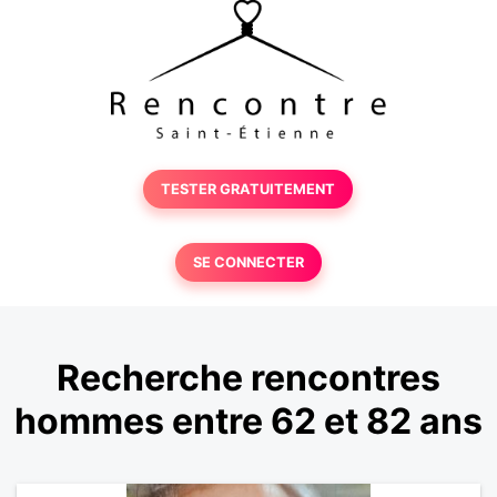
TESTER GRATUITEMENT
SE CONNECTER
Recherche rencontres
hommes entre 62 et 82 ans