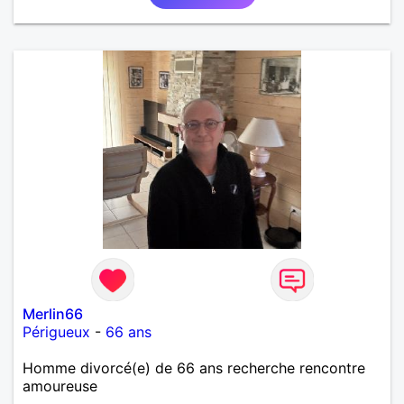
Merlin66
Périgueux
-
66 ans
Homme divorcé(e) de 66 ans recherche rencontre
amoureuse