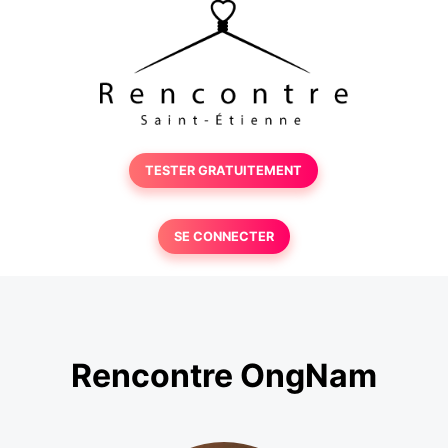
TESTER GRATUITEMENT
SE CONNECTER
Rencontre OngNam