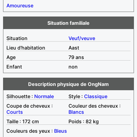
Amoureuse
Situation familiale
Situation
Veuf/veuve
Lieu d'habitation
Aast
Age
79 ans
Enfant
non
Description physique de OngNam
Silhouette :
Normale
Style :
Classique
Coupe de cheveux :
Couleur des cheveux :
Courts
Blancs
Taille : 172 cm
Poids : 82 kg
Couleurs des yeux :
Bleus