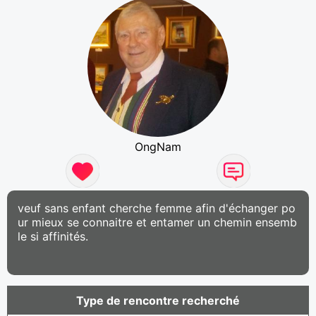
OngNam
veuf sans enfant cherche femme afin d'échanger po
ur mieux se connaitre et entamer un chemin ensemb
le si affinités.
Type de rencontre recherché