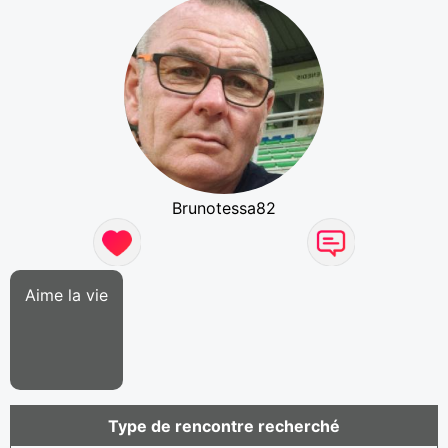
Brunotessa82
Aime la vie
Type de rencontre recherché