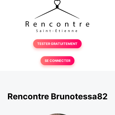
TESTER GRATUITEMENT
SE CONNECTER
Rencontre Brunotessa82