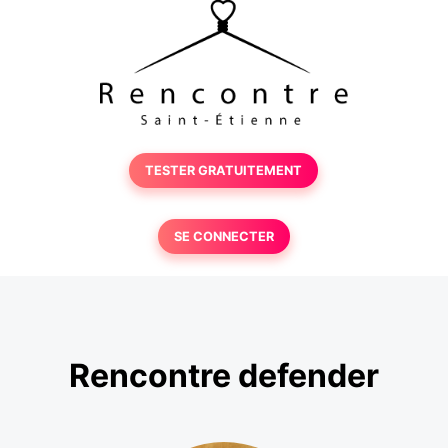
TESTER GRATUITEMENT
SE CONNECTER
Rencontre defender